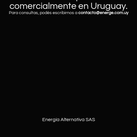
comercialmente en Uruguay.
Para consultas, podés escribirnos a
contacto@energe.com.uy
Energía Alternativa SAS