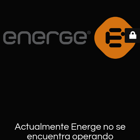
Actualmente Energe no se
encuentra operando